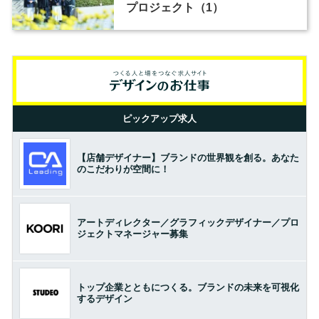
プロジェクト（1）
ピックアップ求人
【店舗デザイナー】ブランドの世界観を創る。あなた
のこだわりが空間に！
アートディレクター／グラフィックデザイナー／プロ
ジェクトマネージャー募集
トップ企業とともにつくる。ブランドの未来を可視化
するデザイン