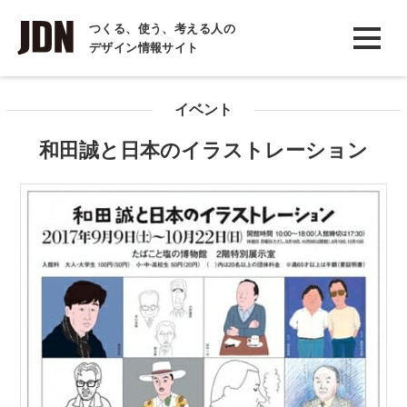
INTERVIEW
つくる、使う、考える人の
デザイン情報サイト
インタビュー
REPORT
イベント
レポート
和田誠と日本のイラストレーション
COLUMN
コラム