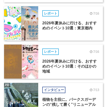
レポート
7/16
2026年夏休みに行ける、おすす
めのイベント10選：東京都内
レポート
7/16
2026年夏休みに行ける、おすす
めのイベント10選：そのほかの
地域
PR
インタビュー
7/13
植物を主役に。パークスガーデ
ンの“残して磨く”リニューアル