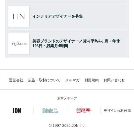
インテリアデザイナーを募集
美容ブランドのデザイナー／賞与平均4ヶ月・年休
126日・残業月4時間
運営会社
広告・取材について
メルマガ
利用規約
お問い合わせ
運営メディア
© 1997-2026
JDN Inc.