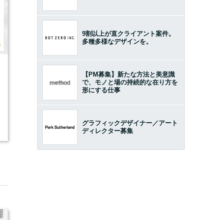
9割以上が直クライアント案件。
多種多様なデザインを。
7
【PM募集】新たな方法と美意識
で、モノと場の持続的な在り方を
形にする仕事
グラフィックデザイナー／アート
ディレクター募集