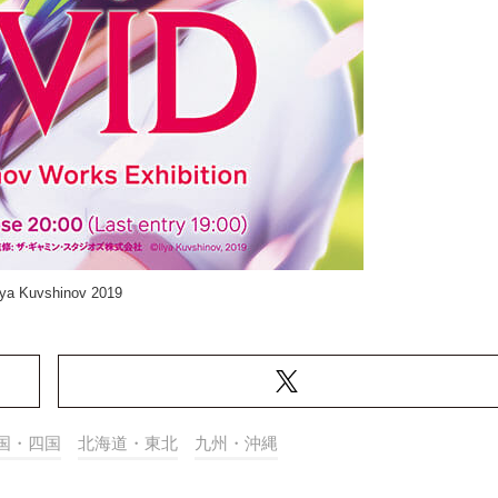
lya Kuvshinov 2019
国・四国
北海道・東北
九州・沖縄