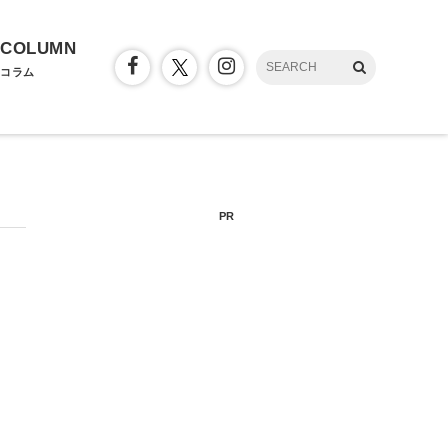
COLUMN
コラム
PR