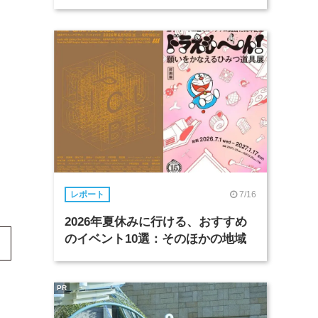
7/16
レポート
2026年夏休みに行ける、おすすめ
のイベント10選：そのほかの地域
PR