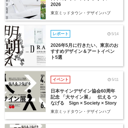
2026
東京ミッドタウン・デザインハブ
レポート
5/14
2026年5月に行きたい、東京のお
すすめデザイン＆アートイベン
ト5選
イベント
5/11
日本サインデザイン協会60周年
記念 「大サイン展」 伝える つ
なげる Sign × Society × Story
東京ミッドタウン・デザインハブ