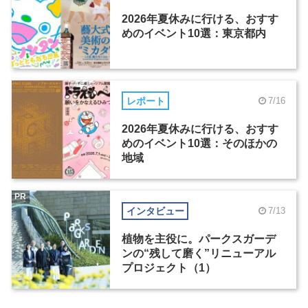
2026年夏休みに行ける、おすす
めのイベント10選：東京都内
レポート
7/16
2026年夏休みに行ける、おすす
めのイベント10選：そのほかの
地域
PR
インタビュー
7/13
植物を主役に。パークスガーデ
ンの“残して磨く”リニューアル
プロジェクト（1）