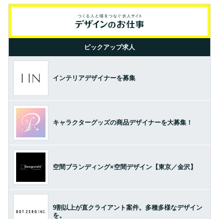
ピックアップ求人
インテリアデザイナーを募集
キャラクターグッズの商品デザイナーを大募集！
空間ブランディング×空間デザイン【東京／金沢】
9割以上が直クライアント案件。多種多様なデザイン
を。