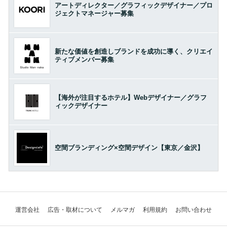
アートディレクター／グラフィックデザイナー／プロ
ジェクトマネージャー募集
新たな価値を創造しブランドを成功に導く、クリエイ
ティブメンバー募集
【海外が注目するホテル】Webデザイナー／グラフ
ィックデザイナー
空間ブランディング×空間デザイン【東京／金沢】
運営会社
広告・取材について
メルマガ
利用規約
お問い合わせ