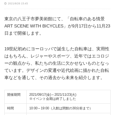
2021/8/26 15:45
東京の八王子市夢美術館にて、「自転車のある情景
ART SCENE WITH BICYCLES」が9月17日から11月23
日まで開催します。
19世紀初めにヨーロッパで誕生した自転車は、実用性
はもちろん、レジャーやスポーツ、近年ではエコロジ
ーの観点から、私たちの生活に欠かせないものとなっ
ています。デザインの変遷や近代絵画に描かれた自転
車などを通して、その過去から未来を紹介します。
開催期間
2021/09/17(金)～2021/11/23(火)
※イベント会期は終了しました
時間
10:00～19:00（入館は閉館の30分前まで）