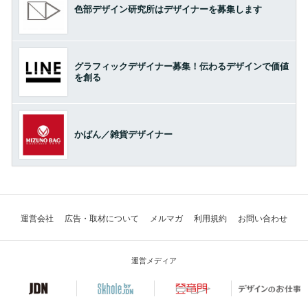
色部デザイン研究所はデザイナーを募集します
グラフィックデザイナー募集！伝わるデザインで価値
を創る
かばん／雑貨デザイナー
運営会社
広告・取材について
メルマガ
利用規約
お問い合わせ
運営メディア