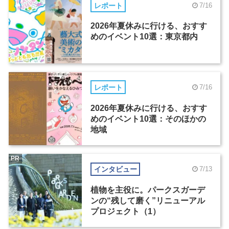
レポート
7/16
2026年夏休みに行ける、おすす
めのイベント10選：東京都内
レポート
7/16
2026年夏休みに行ける、おすす
めのイベント10選：そのほかの
地域
PR
インタビュー
7/13
植物を主役に。パークスガーデ
ンの“残して磨く”リニューアル
プロジェクト（1）