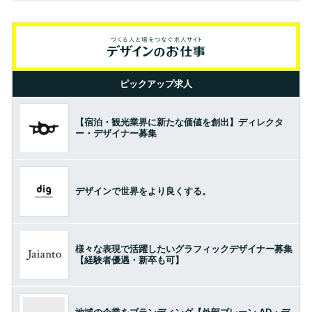
ピックアップ求人
【宿泊・観光業界に新たな価値を創出】ディレクタ
ー・デザイナー募集
デザインで世界をより良くする。
様々な表現で活躍したいグラフィックデザイナー募集
【経験者優遇・新卒も可】