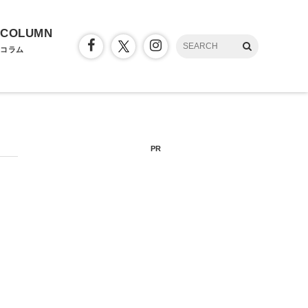
COLUMN
コラム
PR