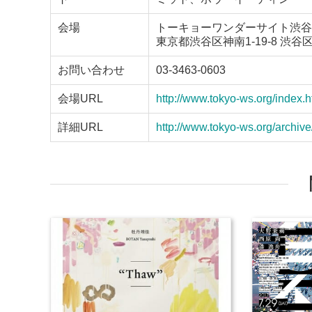
会場
トーキョーワンダーサイト渋谷
東京都渋谷区神南1-19-8 渋
お問い合わせ
03-3463-0603
会場URL
http://www.tokyo-ws.org/index.h
詳細URL
http://www.tokyo-ws.org/archiv