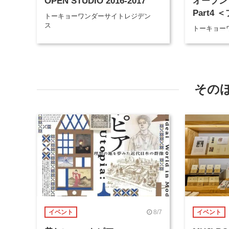
OPEN STUDIO 2016-2017
オープンサ
Part4
トーキョーワンダーサイトレジデン
ス
トーキョー
その
8/7
イベント
イベント