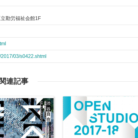
谷区立勤労福祉会館1F
tml
e/2017/03/s0422.shtml
関連記事