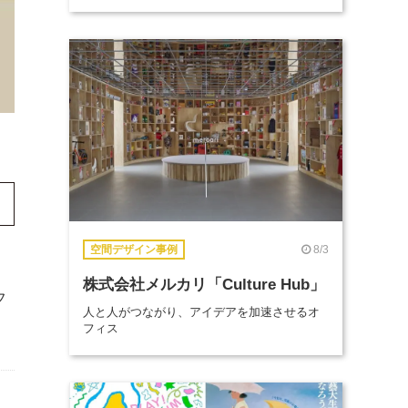
8/3
空間デザイン事例
株式会社メルカリ「Culture Hub」
フ
人と人がつながり、アイデアを加速させるオ
フィス