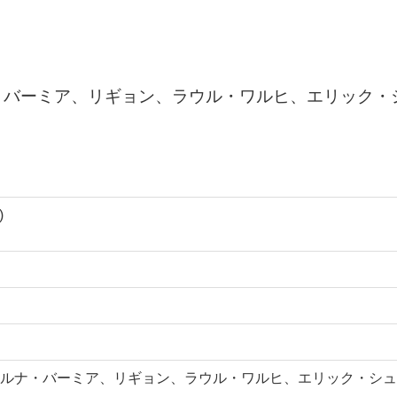
・バーミア、リギョン、ラウル・ワルヒ、エリック・
)
ルナ・バーミア、リギョン、ラウル・ワルヒ、エリック・シュ