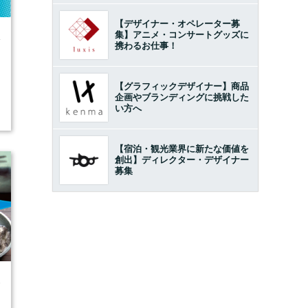
【デザイナー・オペレーター募
集】アニメ・コンサートグッズに
4
携わるお仕事！
【グラフィックデザイナー】商品
企画やブランディングに挑戦した
い方へ
【宿泊・観光業界に新たな価値を
創出】ディレクター・デザイナー
募集
6