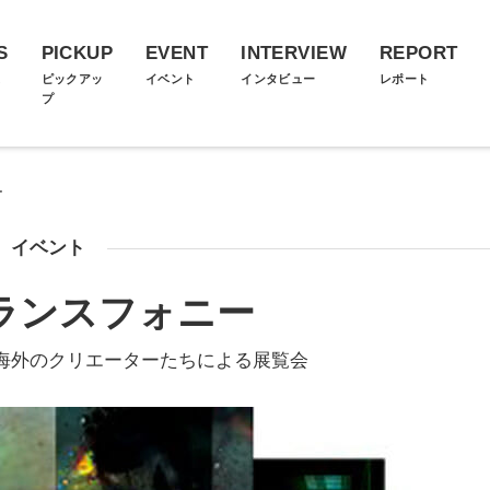
S
PICKUP
EVENT
INTERVIEW
REPORT
ス
ピックアッ
イベント
インタビュー
レポート
プ
ー
イベント
ランスフォニー
海外のクリエーターたちによる展覧会