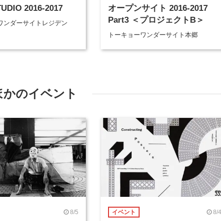
UDIO 2016-2017
オープンサイト 2016-2017
Part3 ＜プロジェクトB＞
ワンダーサイトレジデン
トーキョーワンダーサイト本郷
ほかのイベント
8/5
8/
イベント