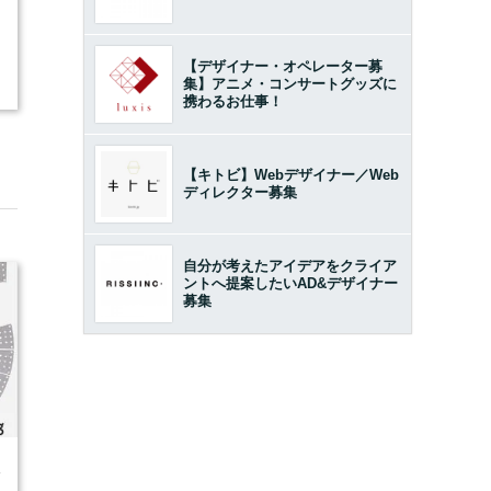
【デザイナー・オペレーター募
集】アニメ・コンサートグッズに
携わるお仕事！
【キトビ】Webデザイナー／Web
ディレクター募集
自分が考えたアイデアをクライア
ントへ提案したいAD&デザイナー
募集
4