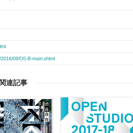
tml
e/2016/08/OS-B-main.shtml
関連記事