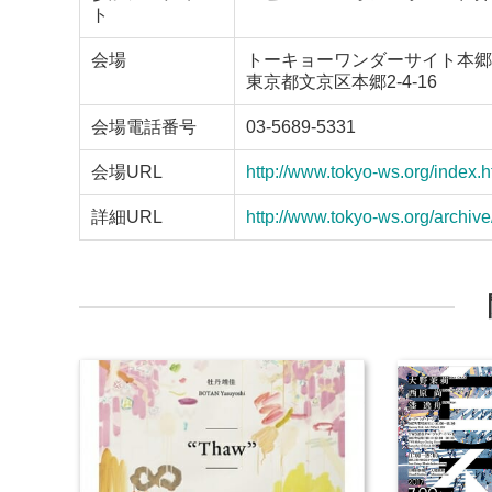
ト
会場
トーキョーワンダーサイト本郷
東京都文京区本郷2-4-16
会場電話番号
03-5689-5331
会場URL
http://www.tokyo-ws.org/index.h
詳細URL
http://www.tokyo-ws.org/archiv