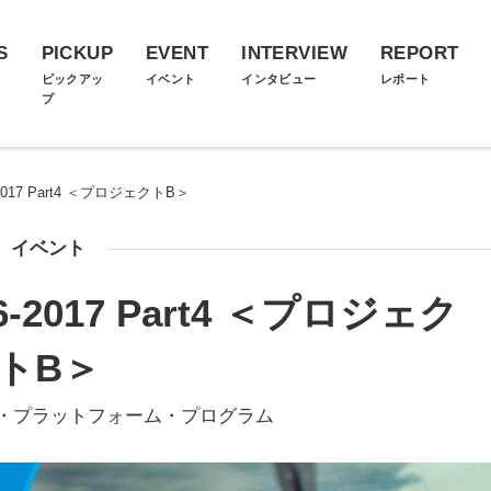
S
PICKUP
EVENT
INTERVIEW
REPORT
ス
ピックアッ
イベント
インタビュー
レポート
プ
017 Part4 ＜プロジェクトB＞
イベント
2017 Part4 ＜プロジェク
トB＞
ト・プラットフォーム・プログラム