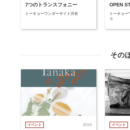
7つのトランスフォニー
OPEN ST
トーキョーワンダーサイト渋谷
トーキョー
ス
その
8/6
イベント
イベント