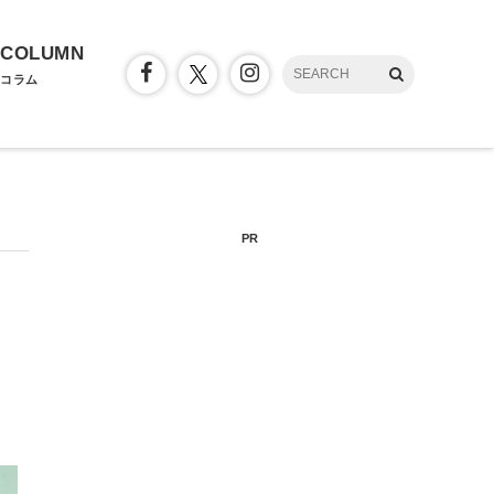
COLUMN
コラム
PR