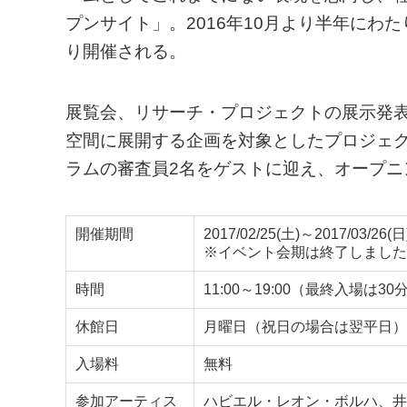
プンサイト」。2016年10月より半年にわた
り開催される。
展覧会、リサーチ・プロジェクトの展示発
空間に展開する企画を対象としたプロジェク
ラムの審査員2名をゲストに迎え、オープニ
開催期間
2017/02/25(土)～2017/03/26(日
※イベント会期は終了しました
時間
11:00～19:00（最終入場は3
休館日
月曜日（祝日の場合は翌平日）
入場料
無料
参加アーティス
ハビエル・レオン・ボルハ、井