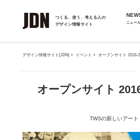
NEW
つくる、使う、考える人の
ニュー
デザイン情報サイト
デザイン情報サイト[JDN]
>
イベント
>
オープンサイト 2016-2
オープンサイト 2016-
TWSの新しいアー