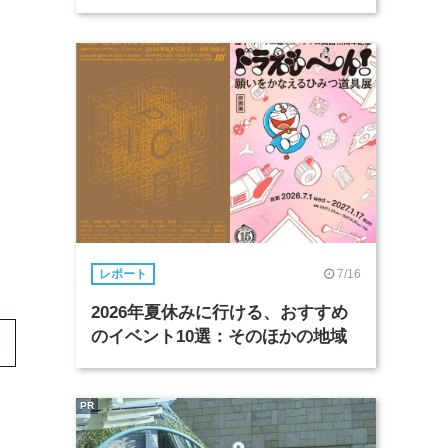
7/16
レポート
2026年夏休みに行ける、おすすめ
のイベント10選：そのほかの地域
PR