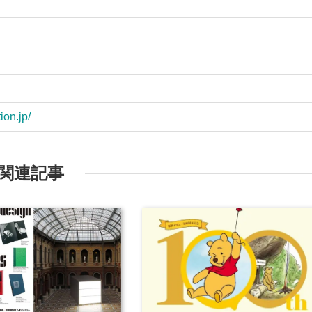
ion.jp/
関連記事