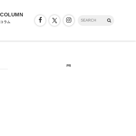
COLUMN
コラム
PR