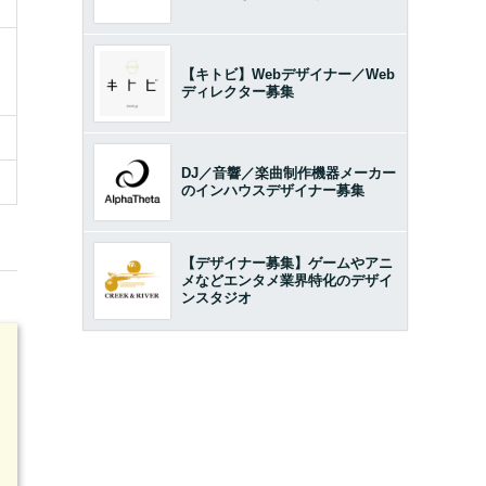
【キトビ】Webデザイナー／Web
ディレクター募集
DJ／音響／楽曲制作機器メーカー
のインハウスデザイナー募集
【デザイナー募集】ゲームやアニ
メなどエンタメ業界特化のデザイ
ンスタジオ