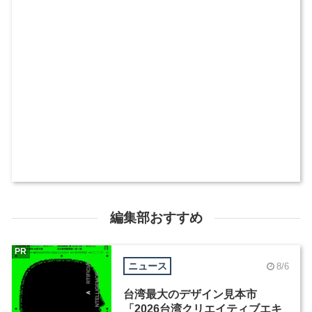
編集部おすすめ
PR
ニュース
8/6
台湾最大のデザイン見本市
「2026台湾クリエイティブエキ