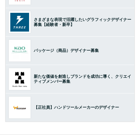
さまざまな表現で活躍したいグラフィックデザイナー
募集【経験者・新卒】
パッケージ（商品）デザイナー募集
新たな価値を創造しブランドを成功に導く、クリエイ
ティブメンバー募集
【正社員】ハンドツールメーカーのデザイナー