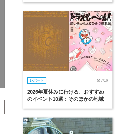
7/16
レポート
2026年夏休みに行ける、おすすめ
のイベント10選：そのほかの地域
PR