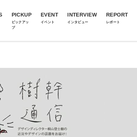
S
PICKUP
EVENT
INTERVIEW
REPORT
ス
ピックアッ
イベント
インタビュー
レポート
プ