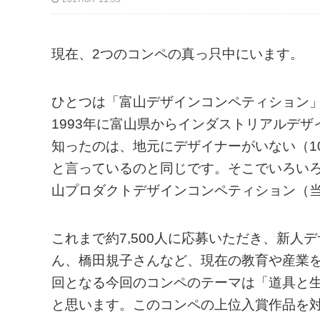
現在、2つのコンペの真っ只中にいます。
ひとつは「富山デザインコンペティション
1993年に富山県からインダストリアルデ
知ったのは、地元にデザイナーがいない（1
と言っているのと同じです。そこでいろいろ
山プロダクトデザインコンペティション（
これまで約7,500人に応募いただき、新
ん、橋田規子さんなど、現在の教育や産業を
回となる今回のコンペのテーマは「道具と
と思います。このコンペの上位入賞作品を