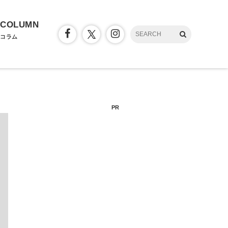
COLUMN
コラム
PR