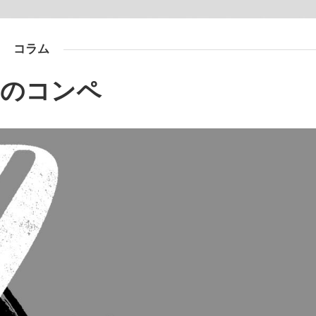
コラム
つのコンペ