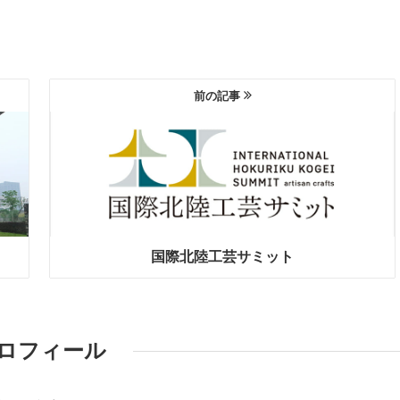
前の記事
国際北陸工芸サミット
ロフィール