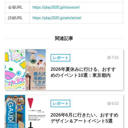
会場URL
https://play2020.jp/museum/
詳細URL
https://play2020.jp/article/oni/
関連記事
レポート
7/16
2026年夏休みに行ける、おすす
めのイベント10選：東京都内
レポート
6/10
2026年6月に行きたい、おすすめ
デザイン＆アートイベント5選