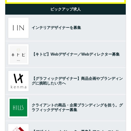
ピックアップ求人
インテリアデザイナーを募集
【キトビ】Webデザイナー／Webディレクター募集
【グラフィックデザイナー】商品企画やブランディン
グに挑戦したい方へ
クライアントの商品・企業ブランディングを担う。グ
ラフィックデザイナー募集