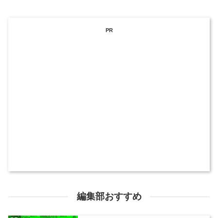
PR
編集部おすすめ