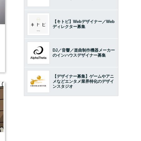
【キトビ】Webデザイナー／Web
ディレクター募集
1
DJ／音響／楽曲制作機器メーカー
のインハウスデザイナー募集
【デザイナー募集】ゲームやアニ
メなどエンタメ業界特化のデザイ
ンスタジオ