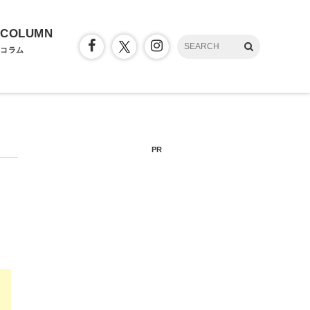
COLUMN
コラム
PR