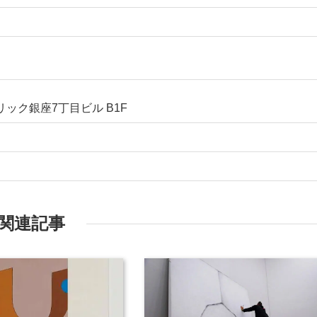
リック銀座7丁目ビル B1F
関連記事