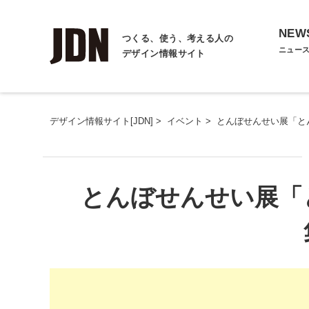
NEW
つくる、使う、考える人の
ニュー
デザイン情報サイト
デザイン情報サイト[JDN]
>
イベント
>
とんぼせんせい展「と
とんぼせんせい展「