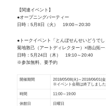
【関連イベント】
●オープニングパーティー
日時：5月8日（火） 19:00～20:30
●トークイベント「とんぼせんせいどうでし
菊地敦己（アートディレクター）×徳山拓一
日時：5月24日（木） 19:10～20:40
※参加無料、要予約
開催期間
2018/05/08(火)～2018/06/01(金
※イベント会期は終了しました
時間
11:00～19:00
休館日
日曜日