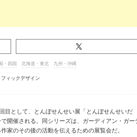
国・四国
北海道・東北
九州・沖縄
ラフィックデザイン
リーズの47回目として、とんぼせんせい展「とんぼせんせいだ
ンで開催される。同シリーズは、ガーディアン・ガー
る作家のその後の活動を伝えるための展覧会だ。