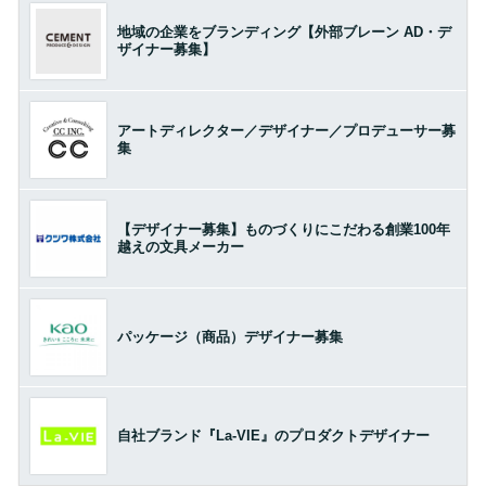
地域の企業をブランディング【外部ブレーン AD・デ
ザイナー募集】
アートディレクター／デザイナー／プロデューサー募
集
【デザイナー募集】ものづくりにこだわる創業100年
越えの文具メーカー
パッケージ（商品）デザイナー募集
自社ブランド『La-VIE』のプロダクトデザイナー