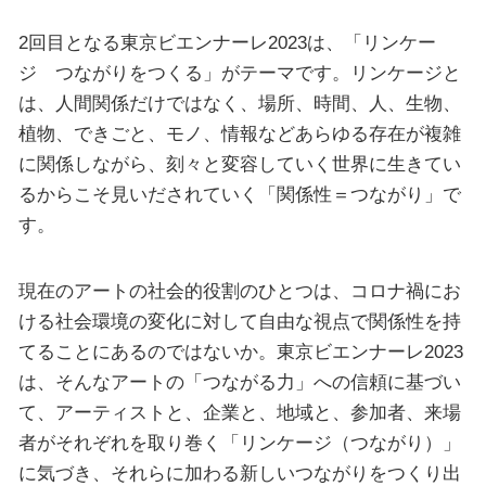
2回目となる東京ビエンナーレ2023は、「リンケー
ジ つながりをつくる」がテーマです。リンケージと
は、人間関係だけではなく、場所、時間、人、生物、
植物、できごと、モノ、情報などあらゆる存在が複雑
に関係しながら、刻々と変容していく世界に生きてい
るからこそ見いだされていく「関係性＝つながり」で
す。
現在のアートの社会的役割のひとつは、コロナ禍にお
ける社会環境の変化に対して自由な視点で関係性を持
てることにあるのではないか。東京ビエンナーレ2023
は、そんなアートの「つながる力」への信頼に基づい
て、アーティストと、企業と、地域と、参加者、来場
者がそれぞれを取り巻く「リンケージ（つながり）」
に気づき、それらに加わる新しいつながりをつくり出