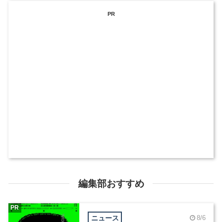
PR
編集部おすすめ
PR
ニュース
8/6