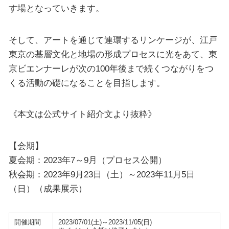
す場となっていきます。
そして、アートを通じて連環するリンケージが、江戸
東京の基層文化と地場の形成プロセスに光をあて、東
京ビエンナーレが次の100年後まで続くつながりをつ
くる活動の礎になることを目指します。
《本文は公式サイト紹介文より抜粋》
【会期】
夏会期：2023年7～9月（プロセス公開）
秋会期：2023年9月23日（土）～2023年11月5日
（日）（成果展示）
開催期間
2023/07/01(土)～2023/11/05(日)