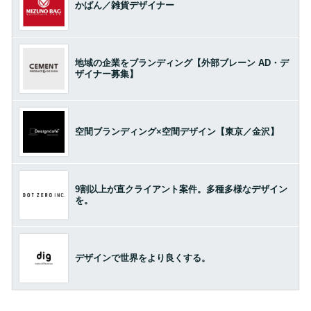
かばん／雑貨デザイナー
地域の企業をブランディング【外部ブレーン AD・デ
ザイナー募集】
空間ブランディング×空間デザイン【東京／金沢】
9割以上が直クライアント案件。多種多様なデザイン
を。
デザインで世界をより良くする。