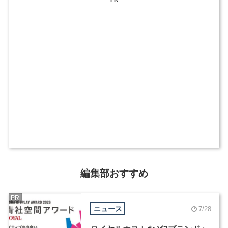
編集部おすすめ
PR
ニュース
7/28