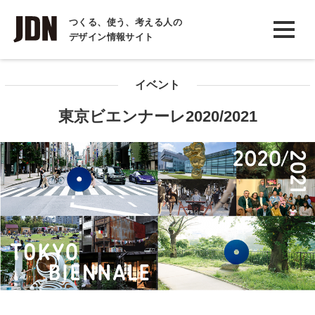
INTERVIEW
つくる、使う、考える人の
デザイン情報サイト
インタビュー
REPORT
イベント
レポート
東京ビエンナーレ2020/2021
COLUMN
コラム