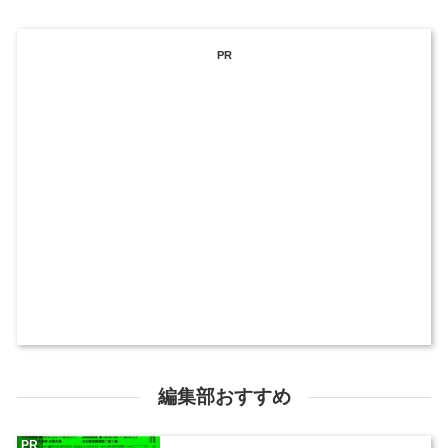
PR
編集部おすすめ
PR