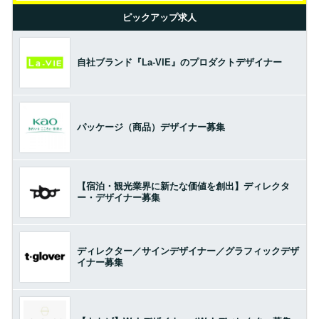
ピックアップ求人
自社ブランド『La-VIE』のプロダクトデザイナー
パッケージ（商品）デザイナー募集
【宿泊・観光業界に新たな価値を創出】ディレクタ
ー・デザイナー募集
ディレクター／サインデザイナー／グラフィックデザ
イナー募集