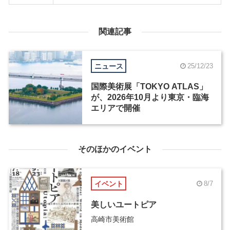
関連記事
ニュース
25/12/23
国際美術展「TOKYO ATLAS」
が、2026年10月より東京・臨海
エリアで開催
そのほかのイベント
イベント
8/7
美しいユートピア
高崎市美術館