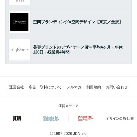
空間ブランディング×空間デザイン【東京／金沢】
美容ブランドのデザイナー／賞与平均4ヶ月・年休
126日・残業月4時間
運営会社
広告・取材について
メルマガ
利用規約
お問い合わせ
運営メディア
© 1997-2026
JDN Inc.