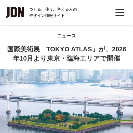
INTERVIEW
つくる、使う、考える人の
デザイン情報サイト
インタビュー
REPORT
ニュース
レポート
国際美術展「TOKYO ATLAS」が、2026
COLUMN
年10月より東京・臨海エリアで開催
コラム