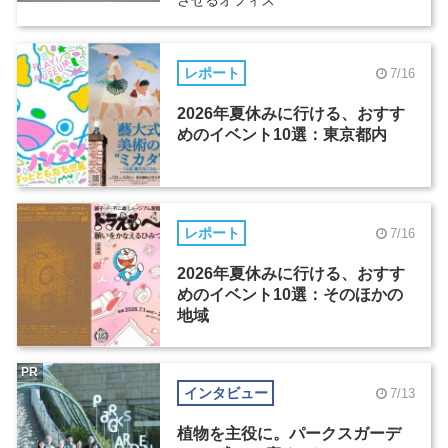
レポート
7/16
2026年夏休みに行ける、おすす
めのイベント10選：東京都内
レポート
7/16
2026年夏休みに行ける、おすす
めのイベント10選：そのほかの
地域
PR
インタビュー
7/13
植物を主役に。パークスガーデ