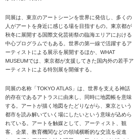
同展は、東京のアートシーンを世界に発信し、多くの
人がアートを身近に感じる場を目指すもの。東京都が
秋冬に展開する国際文化芸術祭の臨海エリアにおける
中心プログラムでもある。世界の第一線で活躍するア
ーティストによる展示を展開するほか、WHAT
MUSEUMでは、東京都が支援してきた国内外の若手ア
ーティストによる特別展を開催する。
同展の名称「TOKYO ATLAS」は、世界を支える神話
的存在であるアトラスに由来し、同時に地図帳を意味
する。アートが描く地図をたどりながら、東京という
都市を読み解いていく場にしたいという意味が込めら
れている。アートを触媒として、アーティスト、観
客、企業、教育機関などの領域横断的な交流を促進