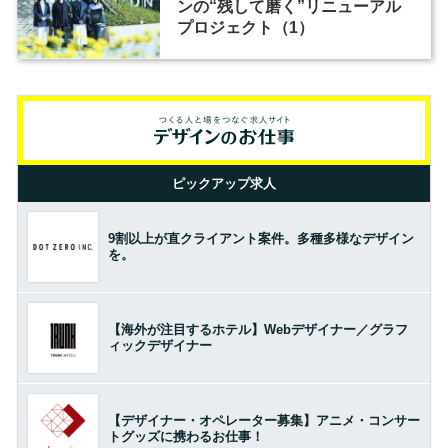
ンの“残して磨く”リニューアル
プロジェクト（1）
ピックアップ求人
9割以上が直クライアント案件。多種多様なデザイン
を。
【海外が注目するホテル】Webデザイナー／グラフ
ィックデザイナー
【デザイナー・オペレーター募集】アニメ・コンサー
トグッズに携わるお仕事！