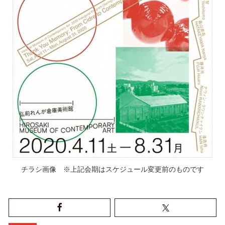
チラシ画像 ※上記会期はスケジュール変更前のものです