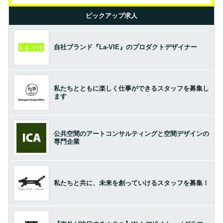
ピックアップ求人
自社ブランド『La-VIE』のプロダクトデザイナー
私たちとともに楽しく仕事ができるスタッフを募集し
ます
公共空間のアートコンサルティングと空間デザインの
専門企業
私たちと共に、未来を創っていけるスタッフを募集！