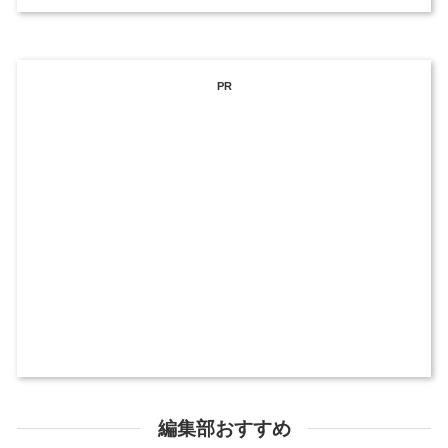
PR
編集部おすすめ