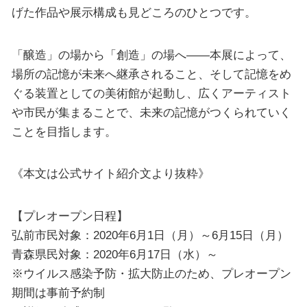
げた作品や展示構成も見どころのひとつです。
「醸造」の場から「創造」の場へ――本展によって、
場所の記憶が未来へ継承されること、そして記憶をめ
ぐる装置としての美術館が起動し、広くアーティスト
や市民が集まることで、未来の記憶がつくられていく
ことを目指します。
《本文は公式サイト紹介文より抜粋》
【プレオープン日程】
弘前市民対象：2020年6月1日（月）～6月15日（月）
青森県民対象：2020年6月17日（水）～
※ウイルス感染予防・拡大防止のため、プレオープン
期間は事前予約制