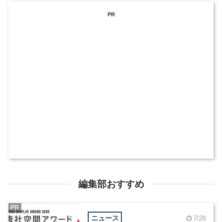
PR
編集部おすすめ
PR
ニュース
7/28