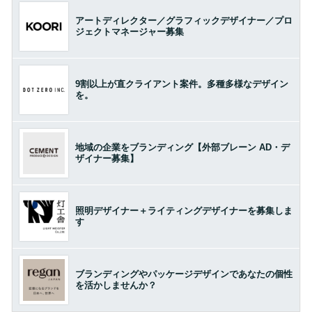
アートディレクター／グラフィックデザイナー／プロ
ジェクトマネージャー募集
9割以上が直クライアント案件。多種多様なデザイン
を。
地域の企業をブランディング【外部ブレーン AD・デ
ザイナー募集】
照明デザイナー＋ライティングデザイナーを募集しま
す
ブランディングやパッケージデザインであなたの個性
を活かしませんか？