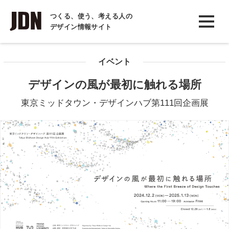
INTERVIEW
つくる、使う、考える人の
デザイン情報サイト
インタビュー
REPORT
イベント
レポート
デザインの風が最初に触れる場所
COLUMN
東京ミッドタウン・デザインハブ第111回企画展
コラム