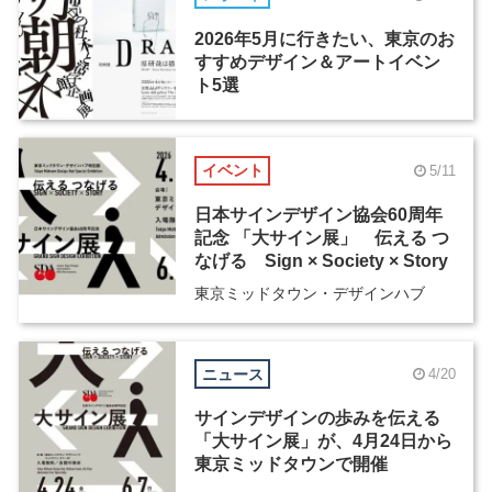
2026年5月に行きたい、東京のお
すすめデザイン＆アートイベン
ト5選
イベント
5/11
日本サインデザイン協会60周年
記念 「大サイン展」 伝える つ
なげる Sign × Society × Story
東京ミッドタウン・デザインハブ
ニュース
4/20
サインデザインの歩みを伝える
「大サイン展」が、4月24日から
東京ミッドタウンで開催