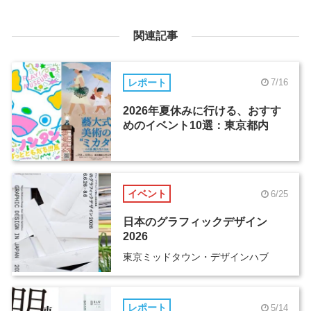
関連記事
レポート
7/16
2026年夏休みに行ける、おすす
めのイベント10選：東京都内
イベント
6/25
日本のグラフィックデザイン
2026
東京ミッドタウン・デザインハブ
レポート
5/14