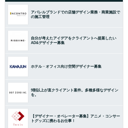
アパレルブランドでの店舗デザイン業務・商業施設で
の施工管理
自分が考えたアイデアをクライアントへ提案したい
AD&デザイナー募集
ホテル・オフィス向け空間デザイナー募集
9割以上が直クライアント案件。多種多様なデザイン
を。
【デザイナー・オペレーター募集】アニメ・コンサー
トグッズに携わるお仕事！