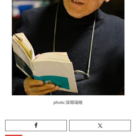
photo:深堀瑞穂