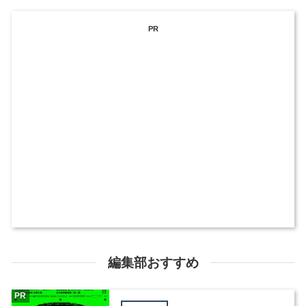
PR
編集部おすすめ
PR