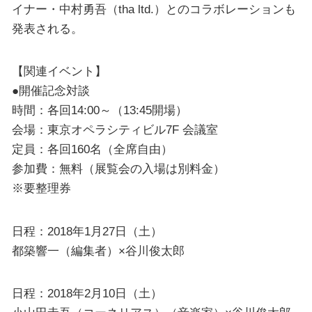
イナー・中村勇吾（tha ltd.）とのコラボレーションも
発表される。
【関連イベント】
●開催記念対談
時間：各回14:00～（13:45開場）
会場：東京オペラシティビル7F 会議室
定員：各回160名（全席自由）
参加費：無料（展覧会の入場は別料金）
※要整理券
日程：2018年1月27日（土）
都築響一（編集者）×谷川俊太郎
日程：2018年2月10日（土）