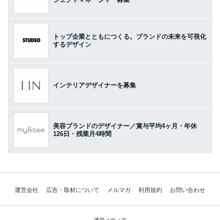
トップ企業とともにつくる。ブランドの未来を可視化
するデザイン
インテリアデザイナーを募集
美容ブランドのデザイナー／賞与平均4ヶ月・年休
126日・残業月4時間
運営会社
広告・取材について
メルマガ
利用規約
お問い合わせ