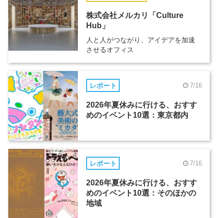
株式会社メルカリ「Culture
Hub」
人と人がつながり、アイデアを加速
させるオフィス
レポート
7/16
2026年夏休みに行ける、おすす
めのイベント10選：東京都内
レポート
7/16
2026年夏休みに行ける、おすす
めのイベント10選：そのほかの
地域