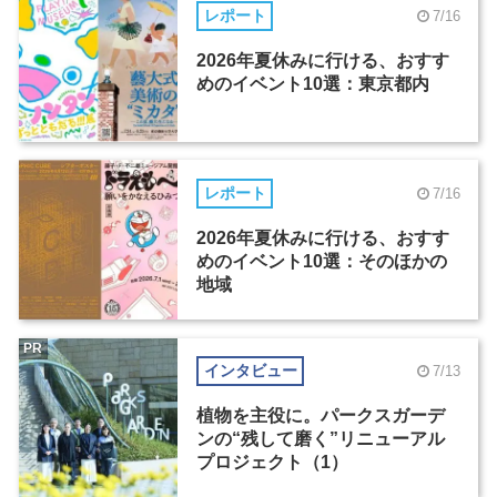
レポート
7/16
2026年夏休みに行ける、おすす
めのイベント10選：東京都内
レポート
7/16
2026年夏休みに行ける、おすす
めのイベント10選：そのほかの
地域
PR
インタビュー
7/13
植物を主役に。パークスガーデ
ンの“残して磨く”リニューアル
プロジェクト（1）