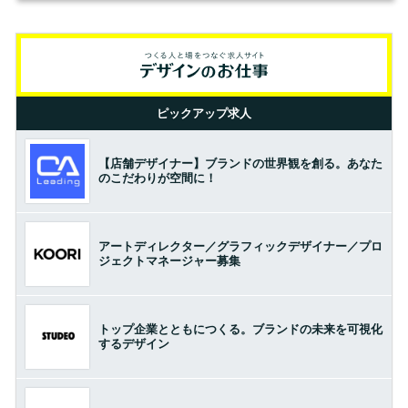
ピックアップ求人
【店舗デザイナー】ブランドの世界観を創る。あなた
のこだわりが空間に！
アートディレクター／グラフィックデザイナー／プロ
ジェクトマネージャー募集
トップ企業とともにつくる。ブランドの未来を可視化
するデザイン