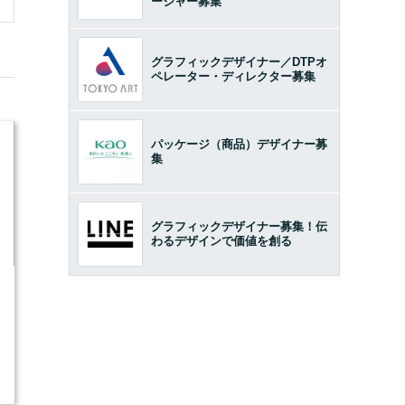
ージャー募集
グラフィックデザイナー／DTPオ
ペレーター・ディレクター募集
パッケージ（商品）デザイナー募
集
グラフィックデザイナー募集！伝
わるデザインで価値を創る
9