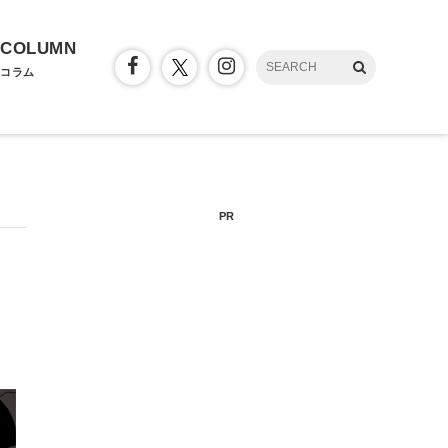
COLUMN
コラム
PR