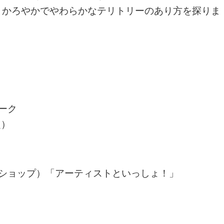
、かろやかでやわらかなテリトリーのあり方を探りま
ーク
定）
ショップ）「アーティストといっしょ！」