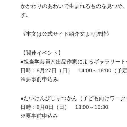
かかわりのあわいで生まれるものを見つめ
す。
《本文は公式サイト紹介文より抜粋》
【関連イベント】
●担当学芸員と出品作家によるギャラリート
日時：6月27日（日） 14:00～16:00（予
※要事前申込み
●たいけんびじゅつかん（子ども向けワーク
日時：8月8日（日） 13:00～15:30
※要事前申込み