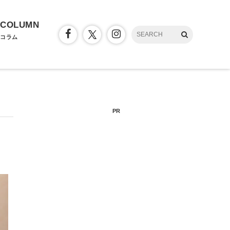
COLUMN
コラム
PR