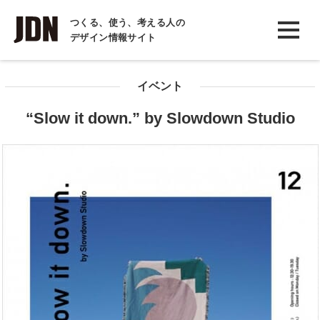
INTERVIEW
つくる、使う、考える人の
デザイン情報サイト
インタビュー
REPORT
イベント
レポート
“Slow it down.” by Slowdown Studio
COLUMN
コラム