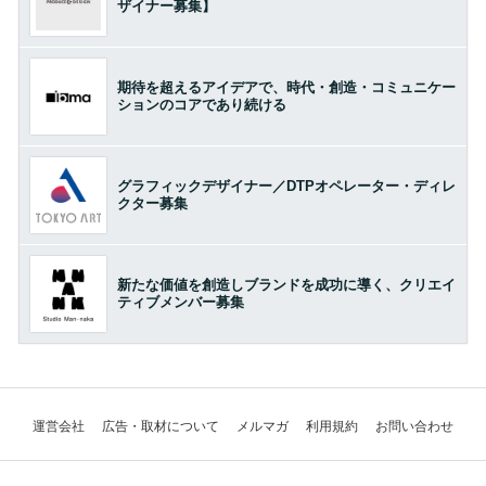
ザイナー募集】
期待を超えるアイデアで、時代・創造・コミュニケー
ションのコアであり続ける
グラフィックデザイナー／DTPオペレーター・ディレ
クター募集
新たな価値を創造しブランドを成功に導く、クリエイ
ティブメンバー募集
運営会社
広告・取材について
メルマガ
利用規約
お問い合わせ