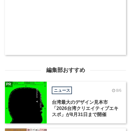
編集部おすすめ
PR
ニュース
8/6
台湾最大のデザイン見本市
「2026台湾クリエイティブエキ
スポ」が8月31日まで開催