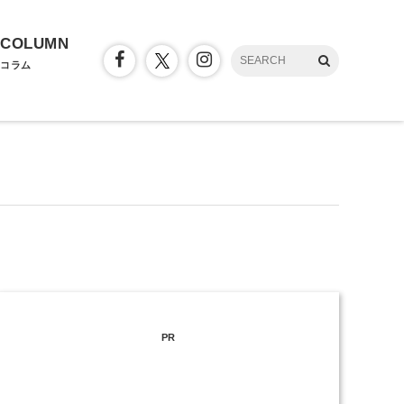
COLUMN
コラム
PR