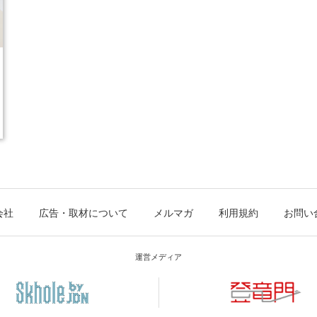
会社
広告・取材について
メルマガ
利用規約
お問い
運営メディア