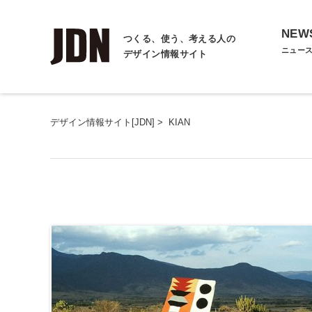
NEW
つくる、使う、考える人の
ニュー
デザイン情報サイト
デザイン情報サイト[JDN]
>
KIAN