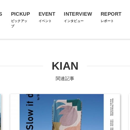
S
PICKUP
EVENT
INTERVIEW
REPORT
ス
ピックアッ
イベント
インタビュー
レポート
プ
KIAN
関連記事