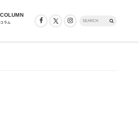
COLUMN
コラム