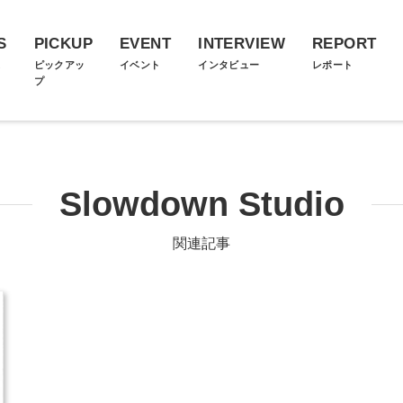
S
PICKUP
EVENT
INTERVIEW
REPORT
ス
ピックアッ
イベント
インタビュー
レポート
プ
Slowdown Studio
関連記事