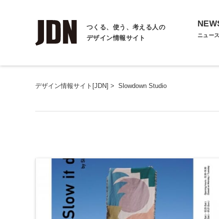
NEW
つくる、使う、考える人の
ニュー
デザイン情報サイト
デザイン情報サイト[JDN]
>
Slowdown Studio