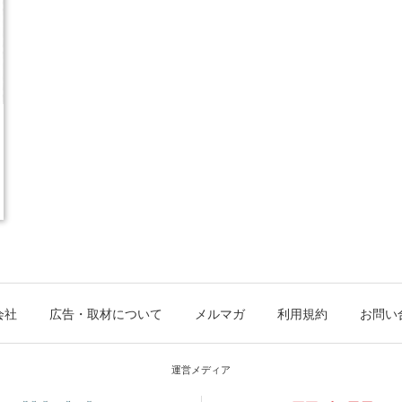
会社
広告・取材について
メルマガ
利用規約
お問い
運営メディア