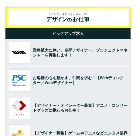
ピックアップ求人
業務拡大に伴い、空間デザイナー、プロジェクトマネ
ジャーを募集します！
お客様の心を動かす、仲間を求む！【Webディレク
ター／Webデザイナー】
【デザイナー・オペレーター募集】アニメ・コンサー
トグッズに携わるお仕事！
【デザイナー募集】ゲームやアニメなどエンタメ業界