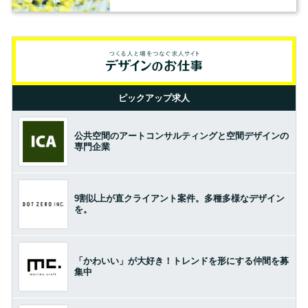
ピックアップ求人
公共空間のアートコンサルティングと空間デザインの
専門企業
9割以上が直クライアント案件。多種多様なデザイン
を。
「かわいい」が大好き！トレンドを形にする仲間を募
集中