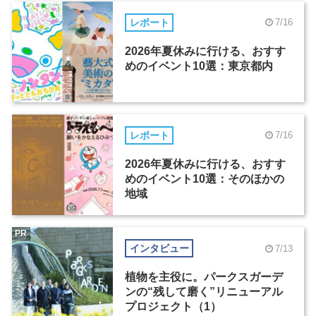
レポート
7/16
2026年夏休みに行ける、おすす
めのイベント10選：東京都内
レポート
7/16
2026年夏休みに行ける、おすす
めのイベント10選：そのほかの
地域
PR
インタビュー
7/13
植物を主役に。パークスガーデ
ンの“残して磨く”リニューアル
プロジェクト（1）