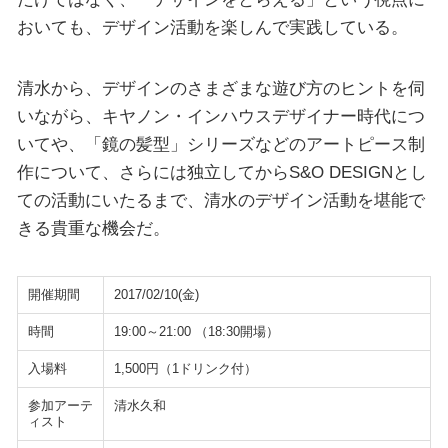
おいても、デザイン活動を楽しんで実践している。
清水から、デザインのさまざまな遊び方のヒントを伺
いながら、キヤノン・インハウスデザイナー時代につ
いてや、「鏡の髪型」シリーズなどのアートピース制
作について、さらには独立してからS&O DESIGNとし
ての活動にいたるまで、清水のデザイン活動を堪能で
きる貴重な機会だ。
開催期間
2017/02/10(金)
時間
19:00～21:00 （18:30開場）
入場料
1,500円（1ドリンク付）
参加アーテ
清水久和
ィスト