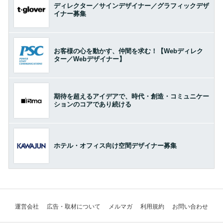
ディレクター／サインデザイナー／グラフィックデザ
イナー募集
お客様の心を動かす、仲間を求む！【Webディレク
ター／Webデザイナー】
期待を超えるアイデアで、時代・創造・コミュニケー
ションのコアであり続ける
ホテル・オフィス向け空間デザイナー募集
運営会社
広告・取材について
メルマガ
利用規約
お問い合わせ