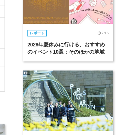
7/16
レポート
2026年夏休みに行ける、おすすめ
のイベント10選：そのほかの地域
PR