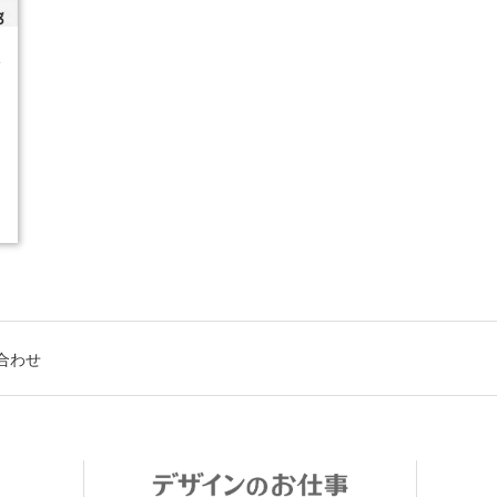
4
合わせ