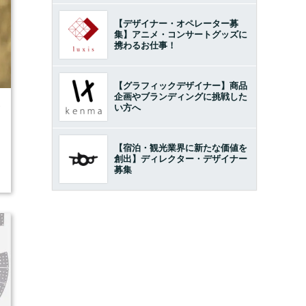
【デザイナー・オペレーター募
集】アニメ・コンサートグッズに
携わるお仕事！
【グラフィックデザイナー】商品
企画やブランディングに挑戦した
い方へ
7
【宿泊・観光業界に新たな価値を
創出】ディレクター・デザイナー
募集