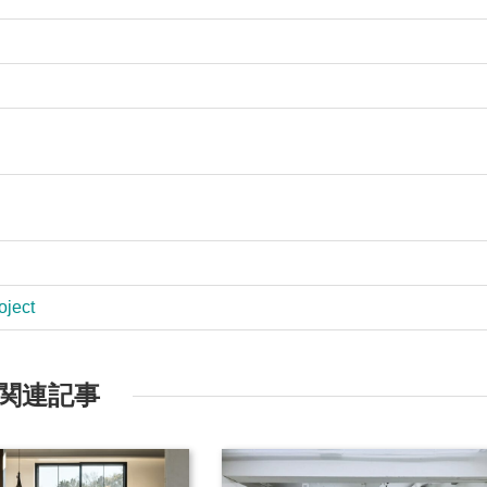
oject
関連記事