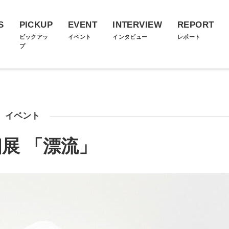
S
PICKUP
EVENT
INTERVIEW
REPORT
ス
ピックアッ
イベント
インタビュー
レポート
プ
イベント
展 「漂流」