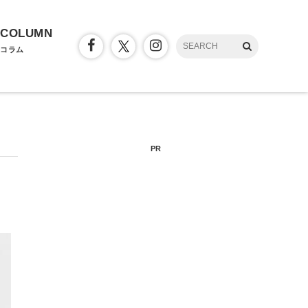
COLUMN
コラム
PR