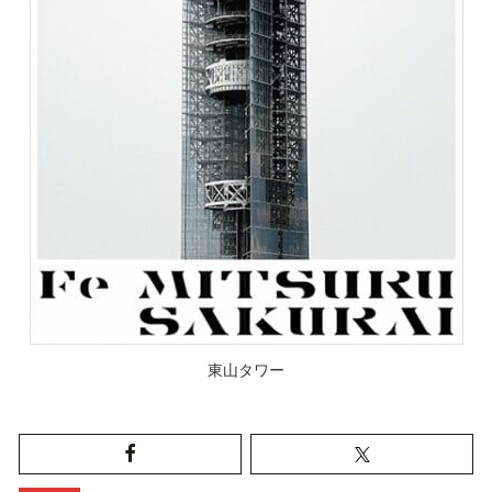
東山タワー