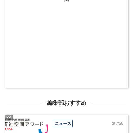
PR
編集部おすすめ
PR
ニュース
7/28