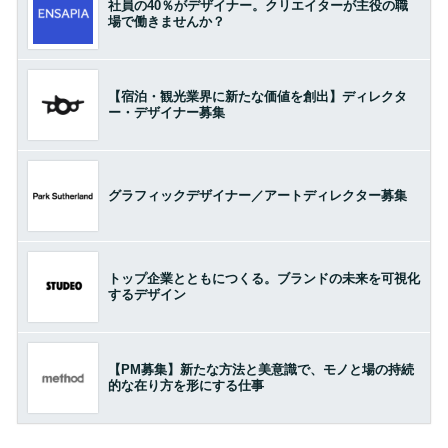
社員の40％がデザイナー。クリエイターが主役の職
場で働きませんか？
【宿泊・観光業界に新たな価値を創出】ディレクタ
ー・デザイナー募集
グラフィックデザイナー／アートディレクター募集
トップ企業とともにつくる。ブランドの未来を可視化
するデザイン
【PM募集】新たな方法と美意識で、モノと場の持続
的な在り方を形にする仕事