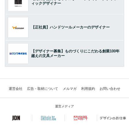
ィックデザイナー
【正社員】ハンドツールメーカーのデザイナー
【デザイナー募集】ものづくりにこだわる創業100年
越えの文具メーカー
運営会社
広告・取材について
メルマガ
利用規約
お問い合わせ
運営メディア