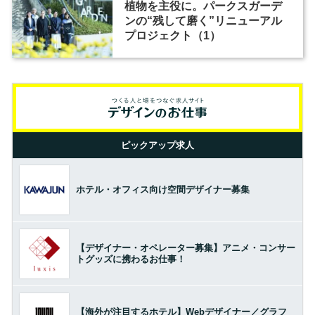
植物を主役に。パークスガーデ
ンの“残して磨く”リニューアル
プロジェクト（1）
ピックアップ求人
ホテル・オフィス向け空間デザイナー募集
【デザイナー・オペレーター募集】アニメ・コンサー
トグッズに携わるお仕事！
【海外が注目するホテル】Webデザイナー／グラフ