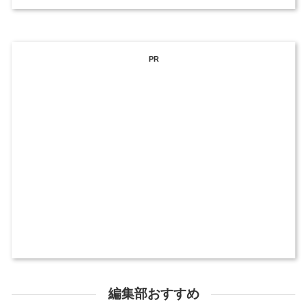
PR
編集部おすすめ