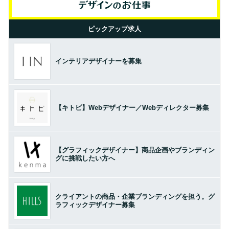
ピックアップ求人
インテリアデザイナーを募集
【キトビ】Webデザイナー／Webディレクター募集
【グラフィックデザイナー】商品企画やブランディン
グに挑戦したい方へ
クライアントの商品・企業ブランディングを担う。グ
ラフィックデザイナー募集