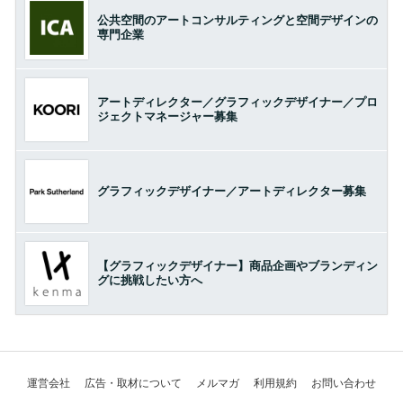
公共空間のアートコンサルティングと空間デザインの
専門企業
アートディレクター／グラフィックデザイナー／プロ
ジェクトマネージャー募集
グラフィックデザイナー／アートディレクター募集
【グラフィックデザイナー】商品企画やブランディン
グに挑戦したい方へ
運営会社
広告・取材について
メルマガ
利用規約
お問い合わせ