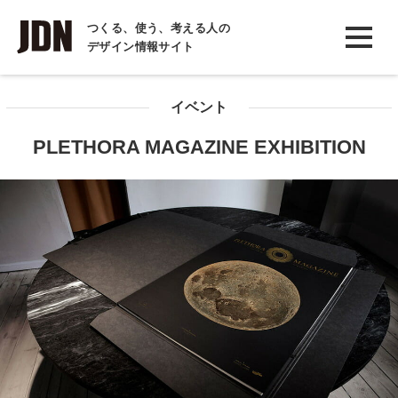
INTERVIEW
つくる、使う、考える人の
デザイン情報サイト
インタビュー
REPORT
イベント
レポート
PLETHORA MAGAZINE EXHIBITION
COLUMN
コラム