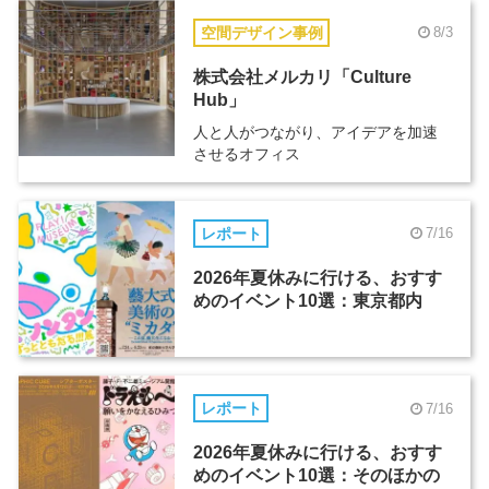
空間デザイン事例
8/3
株式会社メルカリ「Culture
Hub」
人と人がつながり、アイデアを加速
させるオフィス
レポート
7/16
2026年夏休みに行ける、おすす
めのイベント10選：東京都内
レポート
7/16
2026年夏休みに行ける、おすす
めのイベント10選：そのほかの