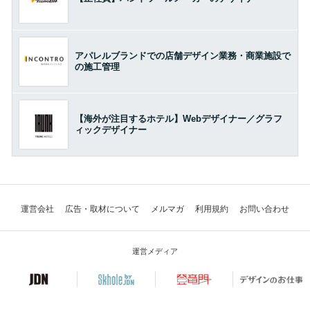
アパレルブランドでの店舗デザイン業務・商業施設で
の施工管理
【海外が注目するホテル】Webデザイナー／グラフ
ィックデザイナー
運営会社
広告・取材について
メルマガ
利用規約
お問い合わせ
運営メディア