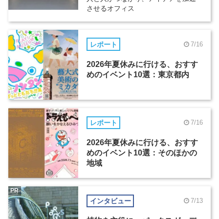
させるオフィス
レポート
7/16
2026年夏休みに行ける、おすす
めのイベント10選：東京都内
レポート
7/16
2026年夏休みに行ける、おすす
めのイベント10選：そのほかの
地域
PR
インタビュー
7/13