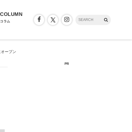
COLUMN
コラム
にオープン
PR