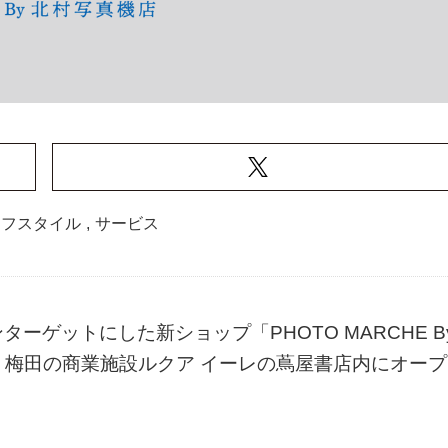
イフスタイル
,
サービス
ゲットにした新ショップ「PHOTO MARCHE B
阪・梅田の商業施設ルクア イーレの蔦屋書店内にオープ