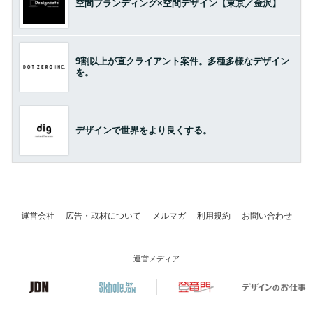
空間ブランディング×空間デザイン【東京／金沢】
9割以上が直クライアント案件。多種多様なデザイン
を。
デザインで世界をより良くする。
運営会社
広告・取材について
メルマガ
利用規約
お問い合わせ
運営メディア