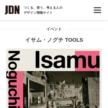
INTERVIEW
つくる、使う、考える人の
デザイン情報サイト
インタビュー
REPORT
イベント
レポート
イサム・ノグチ TOOLS
COLUMN
コラム