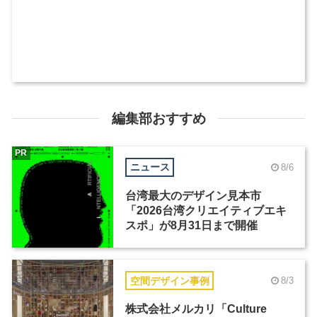
編集部おすすめ
PR
ニュース
8/6
台湾最大のデザイン見本市
「2026台湾クリエイティブエキ
スポ」が8月31日まで開催
空間デザイン事例
8/3
株式会社メルカリ「Culture