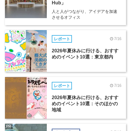
Hub」
人と人がつながり、アイデアを加速
させるオフィス
レポート
7/16
2026年夏休みに行ける、おすす
めのイベント10選：東京都内
レポート
7/16
2026年夏休みに行ける、おすす
めのイベント10選：そのほかの
地域
PR