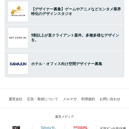
【デザイナー募集】ゲームやアニメなどエンタメ業界
特化のデザインスタジオ
9割以上が直クライアント案件。多種多様なデザイン
を。
ホテル・オフィス向け空間デザイナー募集
運営会社
広告・取材について
メルマガ
利用規約
お問い合わせ
運営メディア