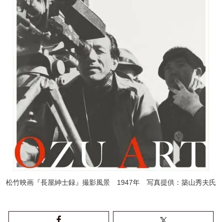
松竹映画『長屋紳士録』撮影風景 1947年 写真提供：築山秀夫氏