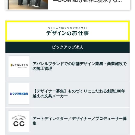
―B-OWNDが世界に提示する美
の基準とは？（前編）
ピックアップ求人
アパレルブランドでの店舗デザイン業務・商業施設で
の施工管理
【デザイナー募集】ものづくりにこだわる創業100年
越えの文具メーカー
アートディレクター／デザイナー／プロデューサー募
集