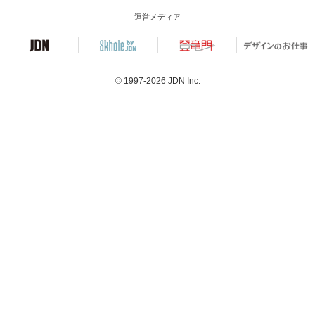
運営メディア
© 1997-2026
JDN Inc.