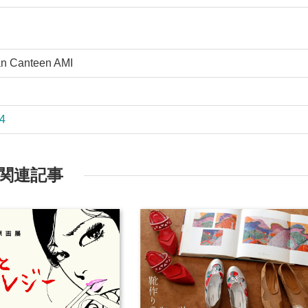
 Canteen AMI
54
関連記事