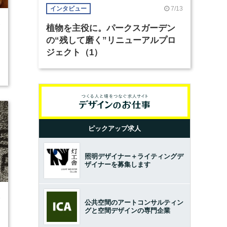
7/13
インタビュー
3
植物を主役に。パークスガーデン
の“残して磨く”リニューアルプロ
ジェクト（1）
ピックアップ求人
照明デザイナー＋ライティングデ
ザイナーを募集します
5
公共空間のアートコンサルティン
グと空間デザインの専門企業