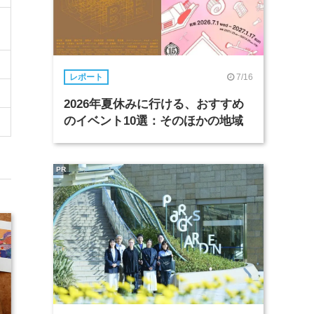
7/16
レポート
2026年夏休みに行ける、おすすめ
のイベント10選：そのほかの地域
PR