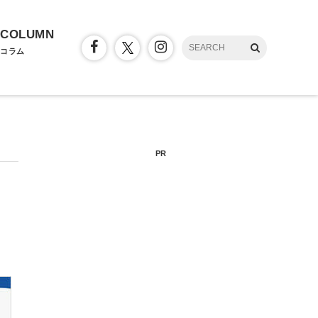
COLUMN
コラム
PR