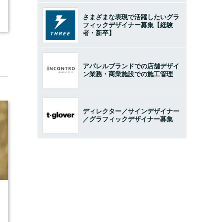
さまざまな表現で活躍したいグラ
フィックデザイナー募集【経験
者・新卒】
アパレルブランドでの店舗デザイ
ン業務・商業施設での施工管理
ディレクター／サインデザイナー
／グラフィックデザイナー募集
7