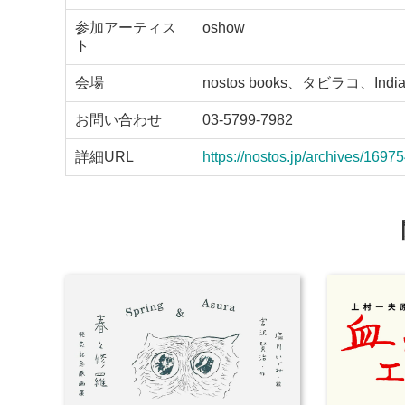
参加アーティス
oshow
ト
会場
nostos books、タビラコ、Indian
お問い合わせ
03-5799-7982
詳細URL
https://nostos.jp/archives/1697