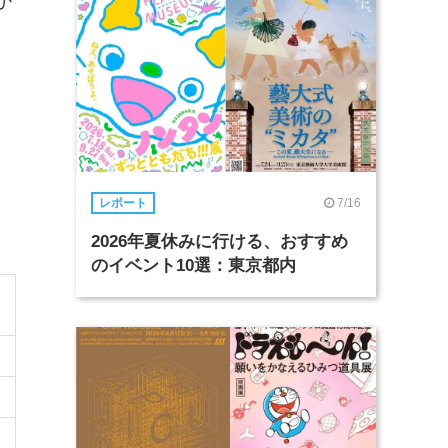
か
」
7/16
レポート
2026年夏休みに行ける、おすすめ
のイベント10選：東京都内