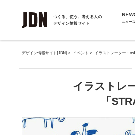
NEW
つくる、使う、考える人の
ニュー
デザイン情報サイト
デザイン情報サイト[JDN]
>
イベント
>
イラストレーター・osh
イラストレー
「STR