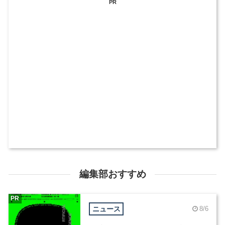
PR
編集部おすすめ
PR
ニュース
8/6