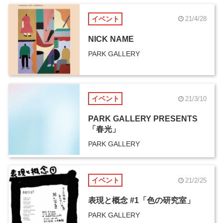
イベント
21/4/28
NICK NAME
PARK GALLERY
イベント
21/3/10
PARK GALLERY PRESENTS
「春光」
PARK GALLERY
イベント
21/2/25
表現と概念 #1「色の研究室」
PARK GALLERY