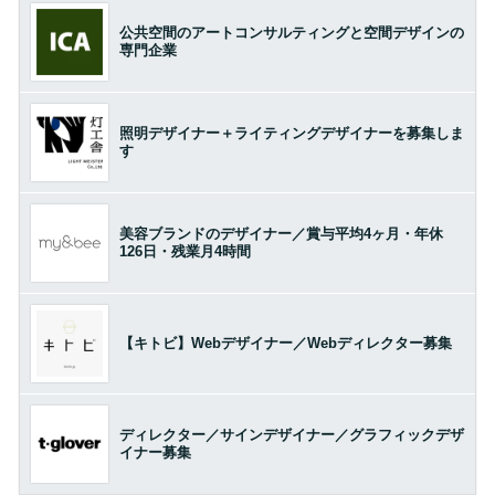
公共空間のアートコンサルティングと空間デザインの
専門企業
照明デザイナー＋ライティングデザイナーを募集しま
す
美容ブランドのデザイナー／賞与平均4ヶ月・年休
126日・残業月4時間
【キトビ】Webデザイナー／Webディレクター募集
ディレクター／サインデザイナー／グラフィックデザ
イナー募集