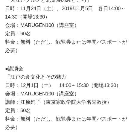
日時：11月24日（土）、2019年1月5日 各日14:00～
14:30（開場13:30）
会場：MARUGEN100（講座室）
定員：60名
料金：無料（ただし、観覧券または年間パスポートが
必要）
●講演会
「江戸の食文化とその魅力」
日時：12月1日（土） 14:00～15:30（開場13:30）
会場：MARUGEN100（講座室）
講師：江原絢子（東京家政学院大学名誉教授）
定員：60名
料金：無料（ただし、観覧券または年間パスポートが
必要）