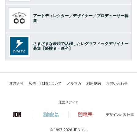
アートディレクター／デザイナー／プロデューサー募
集
さまざまな表現で活躍したいグラフィックデザイナー
募集【経験者・新卒】
運営会社
広告・取材について
メルマガ
利用規約
お問い合わせ
運営メディア
© 1997-2026
JDN Inc.