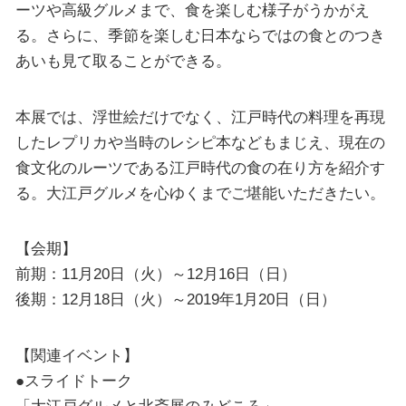
ーツや高級グルメまで、食を楽しむ様子がうかがえ
る。さらに、季節を楽しむ日本ならではの食とのつき
あいも見て取ることができる。
本展では、浮世絵だけでなく、江戸時代の料理を再現
したレプリカや当時のレシピ本などもまじえ、現在の
食文化のルーツである江戸時代の食の在り方を紹介す
る。大江戸グルメを心ゆくまでご堪能いただきたい。
【会期】
前期：11月20日（火）～12月16日（日）
後期：12月18日（火）～2019年1月20日（日）
【関連イベント】
●スライドトーク
「大江戸グルメと北斎展のみどころ」