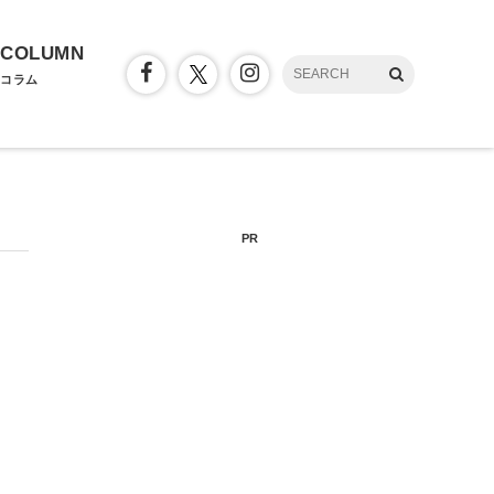
COLUMN
コラム
PR