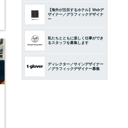
【海外が注目するホテル】Webデ
ザイナー／グラフィックデザイナ
ー
私たちとともに楽しく仕事ができ
るスタッフを募集します
ディレクター／サインデザイナー
／グラフィックデザイナー募集
8