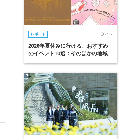
7/16
レポート
2026年夏休みに行ける、おすすめ
のイベント10選：そのほかの地域
PR