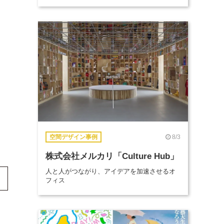
8/3
空間デザイン事例
株式会社メルカリ「Culture Hub」
人と人がつながり、アイデアを加速させるオ
フィス