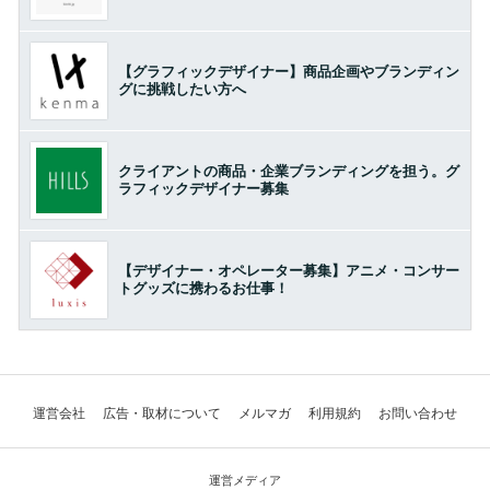
【グラフィックデザイナー】商品企画やブランディン
グに挑戦したい方へ
クライアントの商品・企業ブランディングを担う。グ
ラフィックデザイナー募集
【デザイナー・オペレーター募集】アニメ・コンサー
トグッズに携わるお仕事！
運営会社
広告・取材について
メルマガ
利用規約
お問い合わせ
運営メディア