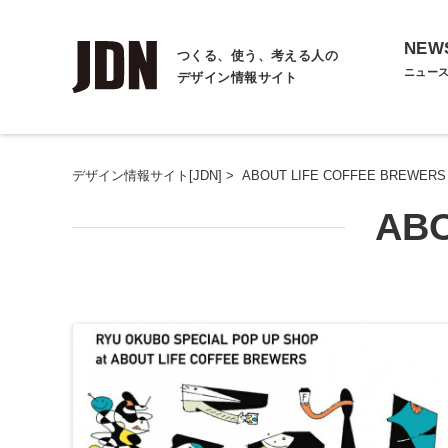
NEW
つくる、使う、考える人の
ニュー
デザイン情報サイト
デザイン情報サイト[JDN]
>
ABOUT LIFE COFFEE BREWERS
ABO