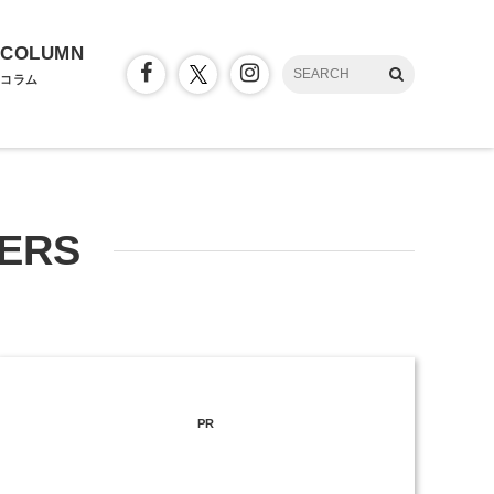
COLUMN
コラム
WERS
PR