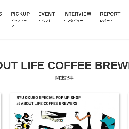
S
PICKUP
EVENT
INTERVIEW
REPORT
ス
ピックアッ
イベント
インタビュー
レポート
プ
UT LIFE COFFEE BRE
関連記事