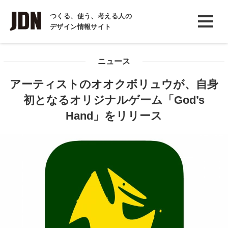
INTERVIEW
つくる、使う、考える人の
デザイン情報サイト
インタビュー
REPORT
ニュース
レポート
アーティストのオオクボリュウが、自身
COLUMN
初となるオリジナルゲーム「God’s
コラム
Hand」をリリース