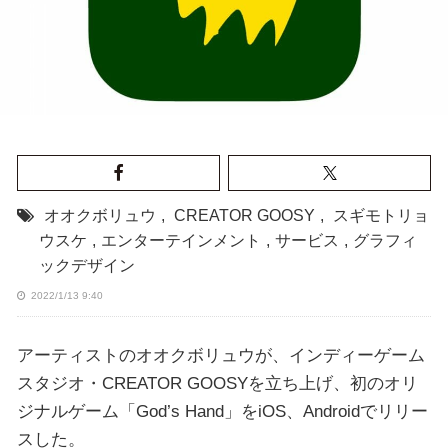
オオクボリュウ
,
CREATOR GOOSY
,
スギモトリョ
ウスケ
,
エンターテインメント
,
サービス
,
グラフィ
ックデザイン
2022/1/13 9:40
アーティストのオオクボリュウが、インディーゲーム
スタジオ・CREATOR GOOSYを立ち上げ、初のオリ
ジナルゲーム「God’s Hand」をiOS、Androidでリリー
スした。