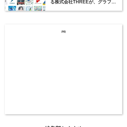
る株式会社THREEが、グラフィ
ックデザイナーを募集
PR