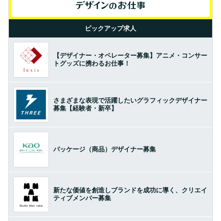
ピックアップ求人
【デザイナー・オペレーター募集】アニメ・コンサー
トグッズに携わるお仕事！
さまざまな表現で活躍したいグラフィックデザイナー
募集【経験者・新卒】
パッケージ（商品）デザイナー募集
新たな価値を創造しブランドを成功に導く、クリエイ
ティブメンバー募集