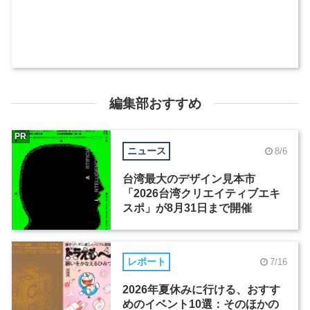
編集部おすすめ
PR
ニュース
8/6
台湾最大のデザイン見本市
「2026台湾クリエイティブエキ
スポ」が8月31日まで開催
レポート
7/16
2026年夏休みに行ける、おすす
めのイベント10選：そのほかの