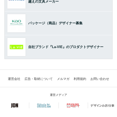
越えの文具メーカー
パッケージ（商品）デザイナー募集
自社ブランド『La-VIE』のプロダクトデザイナー
運営会社
広告・取材について
メルマガ
利用規約
お問い合わせ
運営メディア