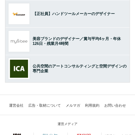
【正社員】ハンドツールメーカーのデザイナー
美容ブランドのデザイナー／賞与平均4ヶ月・年休
126日・残業月4時間
公共空間のアートコンサルティングと空間デザインの
専門企業
運営会社
広告・取材について
メルマガ
利用規約
お問い合わせ
運営メディア