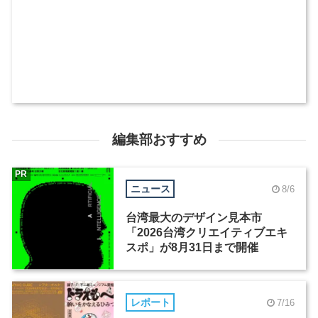
編集部おすすめ
PR
ニュース
8/6
台湾最大のデザイン見本市
「2026台湾クリエイティブエキ
スポ」が8月31日まで開催
レポート
7/16